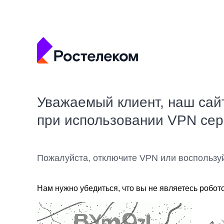
Уважаемый клиент, наш сай
при использовании VPN се
Пожалуйста, отключите VPN или воспользу
Нам нужно убедиться, что вы не являетесь робот