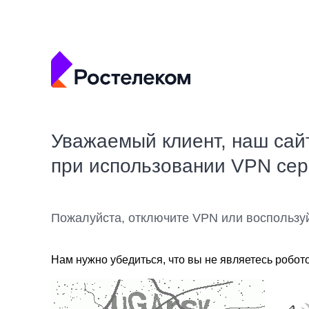
Уважаемый клиент, наш сай
при использовании VPN се
Пожалуйста, отключите VPN или воспользу
Нам нужно убедиться, что вы не являетесь робот