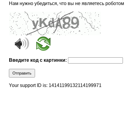
Нам нужно убедиться, что вы не являетесь роботом
Введите код с картинки:
Отправить
Your support ID is: 14141199132114199971