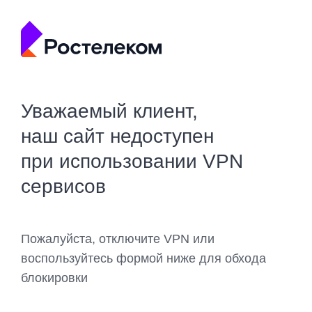
Уважаемый клиент,
наш сайт недоступен
при использовании VPN
сервисов
Пожалуйста, отключите VPN или
воспользуйтесь формой ниже для обхода
блокировки