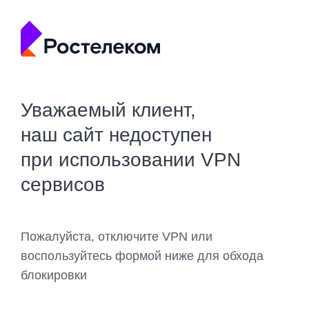
Уважаемый клиент,
наш сайт недоступен
при использовании VPN
сервисов
Пожалуйста, отключите VPN или
воспользуйтесь формой ниже для обхода
блокировки