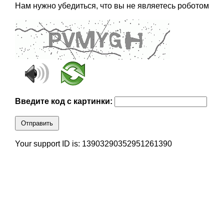
Нам нужно убедиться, что вы не являетесь роботом
Введите код с картинки:
Отправить
Your support ID is: 13903290352951261390