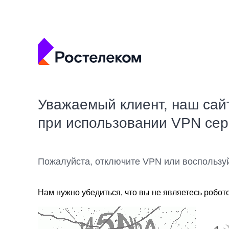
Уважаемый клиент, наш сай
при использовании VPN се
Пожалуйста, отключите VPN или воспользу
Нам нужно убедиться, что вы не являетесь робот