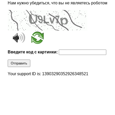
Нам нужно убедиться, что вы не являетесь роботом
Введите код с картинки:
Отправить
Your support ID is: 13903290352926348521