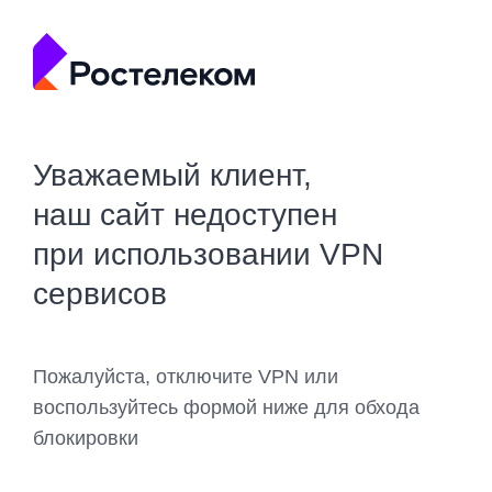
Уважаемый клиент,
наш сайт недоступен
при использовании VPN
сервисов
Пожалуйста, отключите VPN или
воспользуйтесь формой ниже для обхода
блокировки