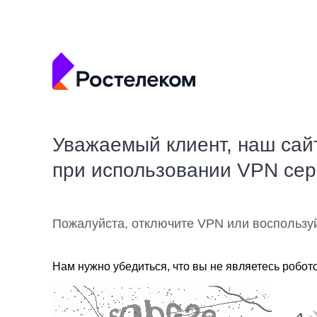
Уважаемый клиент, наш сай
при использовании VPN се
Пожалуйста, отключите VPN или воспользу
Нам нужно убедиться, что вы не являетесь робот