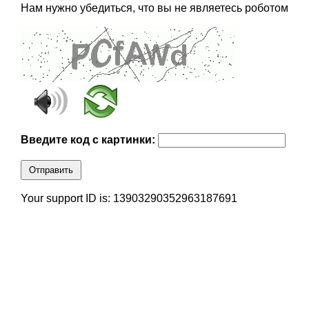
Нам нужно убедиться, что вы не являетесь роботом
Введите код с картинки:
Отправить
Your support ID is: 13903290352963187691