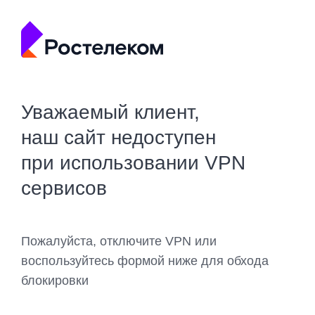
Уважаемый клиент,
наш сайт недоступен
при использовании VPN
сервисов
Пожалуйста, отключите VPN или
воспользуйтесь формой ниже для обхода
блокировки