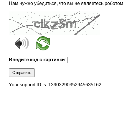
Нам нужно убедиться, что вы не являетесь роботом
Введите код с картинки:
Отправить
Your support ID is: 13903290352945635162