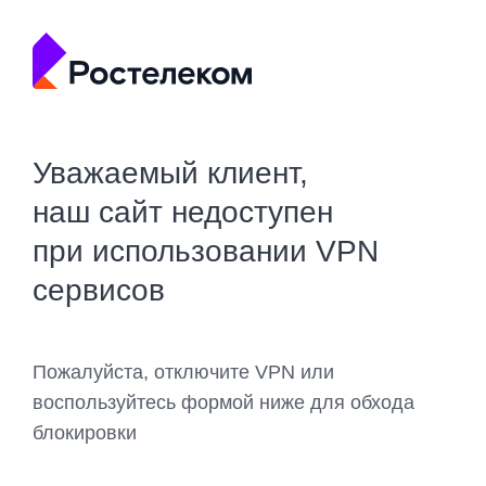
Уважаемый клиент,
наш сайт недоступен
при использовании VPN
сервисов
Пожалуйста, отключите VPN или
воспользуйтесь формой ниже для обхода
блокировки