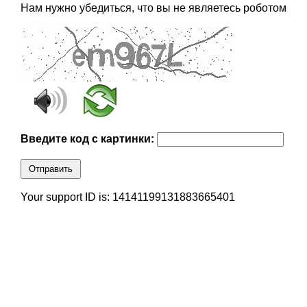
Нам нужно убедиться, что вы не являетесь роботом
Введите код с картинки:
Отправить
Your support ID is: 14141199131883665401