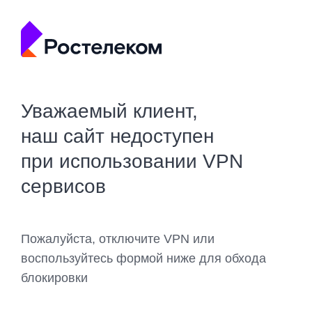
Уважаемый клиент,
наш сайт недоступен
при использовании VPN
сервисов
Пожалуйста, отключите VPN или
воспользуйтесь формой ниже для обхода
блокировки