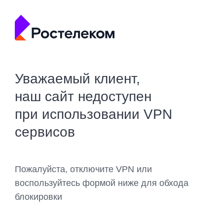
Уважаемый клиент,
наш сайт недоступен
при использовании VPN
сервисов
Пожалуйста, отключите VPN или
воспользуйтесь формой ниже для обхода
блокировки