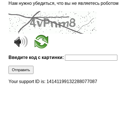
Нам нужно убедиться, что вы не являетесь роботом
Введите код с картинки:
Отправить
Your support ID is: 14141199132288077087