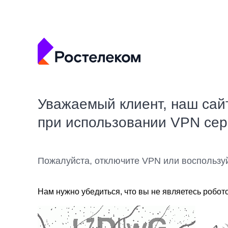
Уважаемый клиент, наш сай
при использовании VPN се
Пожалуйста, отключите VPN или воспользу
Нам нужно убедиться, что вы не являетесь робот