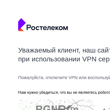
Уважаемый клиент, наш сай
при использовании VPN се
Пожалуйста, отключите VPN или воспользу
Нам нужно убедиться, что вы не являетесь робот