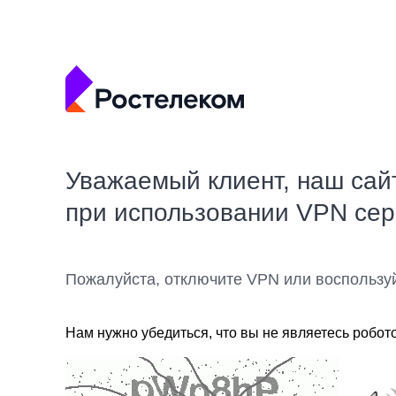
Уважаемый клиент, наш сай
при использовании VPN се
Пожалуйста, отключите VPN или воспользу
Нам нужно убедиться, что вы не являетесь робот