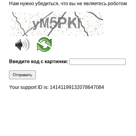
Нам нужно убедиться, что вы не являетесь роботом
Введите код с картинки:
Отправить
Your support ID is: 14141199132078647084