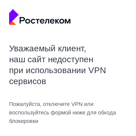
Уважаемый клиент,
наш сайт недоступен
при использовании VPN
сервисов
Пожалуйста, отключите VPN или
воспользуйтесь формой ниже для обхода
блокировки