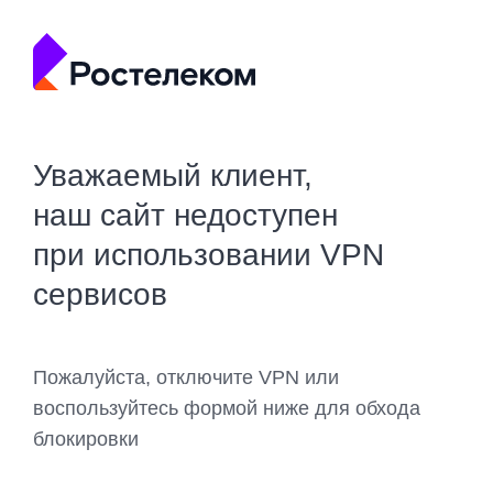
Уважаемый клиент,
наш сайт недоступен
при использовании VPN
сервисов
Пожалуйста, отключите VPN или
воспользуйтесь формой ниже для обхода
блокировки