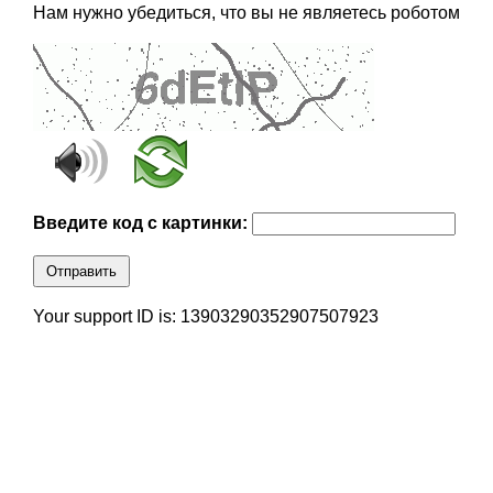
Нам нужно убедиться, что вы не являетесь роботом
Введите код с картинки:
Отправить
Your support ID is: 13903290352907507923