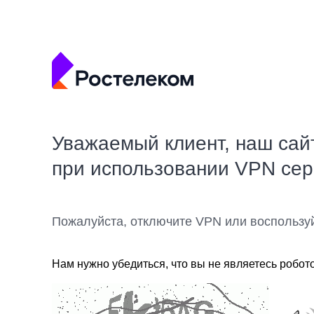
Уважаемый клиент, наш сай
при использовании VPN се
Пожалуйста, отключите VPN или воспользу
Нам нужно убедиться, что вы не являетесь робот