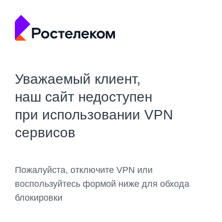
Уважаемый клиент,
наш сайт недоступен
при использовании VPN
сервисов
Пожалуйста, отключите VPN или
воспользуйтесь формой ниже для обхода
блокировки