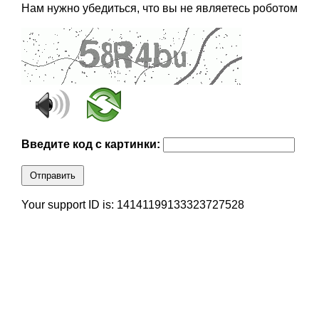
Нам нужно убедиться, что вы не являетесь роботом
Введите код с картинки:
Отправить
Your support ID is: 14141199133323727528