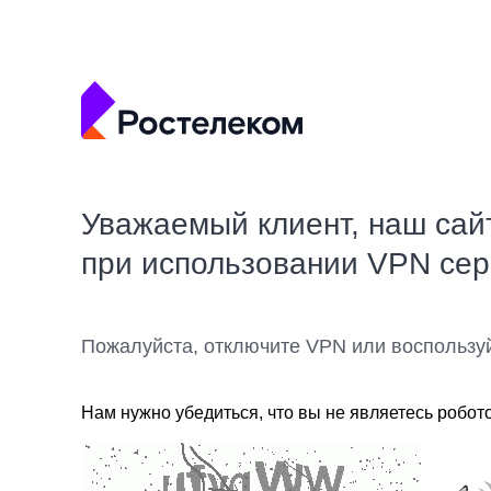
Уважаемый клиент, наш сай
при использовании VPN се
Пожалуйста, отключите VPN или воспользу
Нам нужно убедиться, что вы не являетесь робот