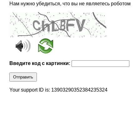
Нам нужно убедиться, что вы не являетесь роботом
Введите код с картинки:
Отправить
Your support ID is: 13903290352384235324