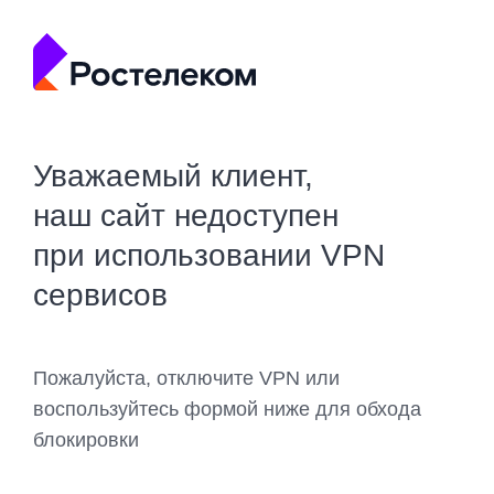
Уважаемый клиент,
наш сайт недоступен
при использовании VPN
сервисов
Пожалуйста, отключите VPN или
воспользуйтесь формой ниже для обхода
блокировки