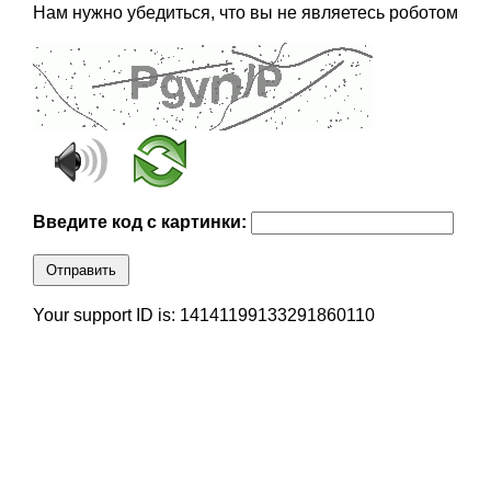
Нам нужно убедиться, что вы не являетесь роботом
Введите код с картинки:
Отправить
Your support ID is: 14141199133291860110