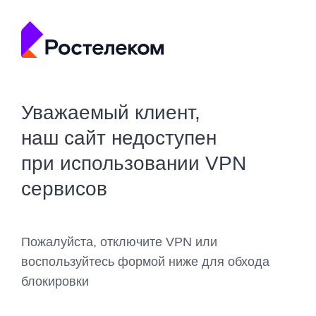
Уважаемый клиент,
наш сайт недоступен
при использовании VPN
сервисов
Пожалуйста, отключите VPN или
воспользуйтесь формой ниже для обхода
блокировки