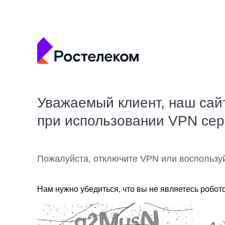
Уважаемый клиент, наш сай
при использовании VPN се
Пожалуйста, отключите VPN или воспользу
Нам нужно убедиться, что вы не являетесь робот