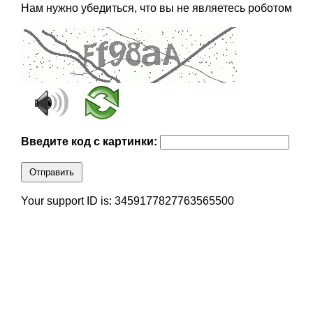
Нам нужно убедиться, что вы не являетесь роботом
Введите код с картинки:
Отправить
Your support ID is: 3459177827763565500