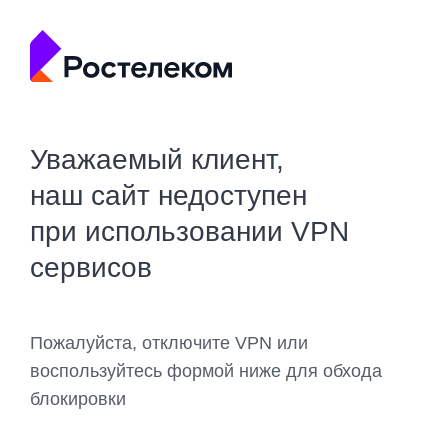
Уважаемый клиент,
наш сайт недоступен
при использовании VPN
сервисов
Пожалуйста, отключите VPN или
воспользуйтесь формой ниже для обхода
блокировки