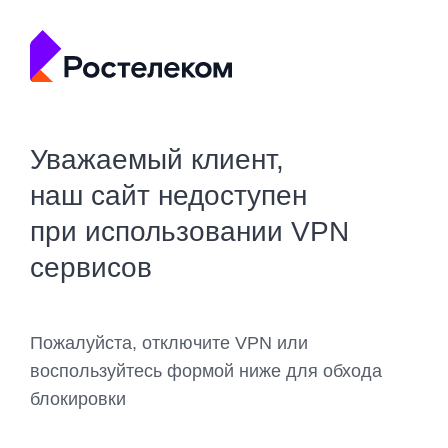
Уважаемый клиент,
наш сайт недоступен
при использовании VPN
сервисов
Пожалуйста, отключите VPN или
воспользуйтесь формой ниже для обхода
блокировки