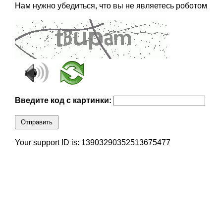
Нам нужно убедиться, что вы не являетесь роботом
Введите код с картинки:
Отправить
Your support ID is: 13903290352513675477