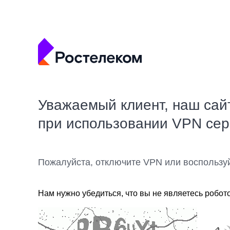
Уважаемый клиент, наш сай
при использовании VPN се
Пожалуйста, отключите VPN или воспользу
Нам нужно убедиться, что вы не являетесь робот