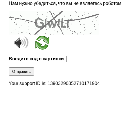
Нам нужно убедиться, что вы не являетесь роботом
Введите код с картинки:
Отправить
Your support ID is: 13903290352710171904