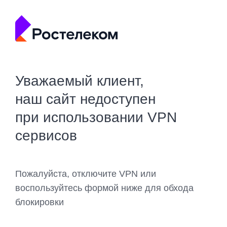
Уважаемый клиент,
наш сайт недоступен
при использовании VPN
сервисов
Пожалуйста, отключите VPN или
воспользуйтесь формой ниже для обхода
блокировки