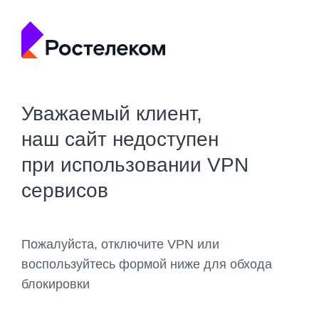
Уважаемый клиент,
наш сайт недоступен
при использовании VPN
сервисов
Пожалуйста, отключите VPN или
воспользуйтесь формой ниже для обхода
блокировки