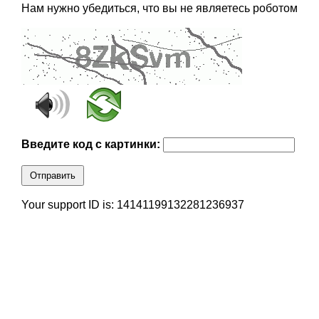
Нам нужно убедиться, что вы не являетесь роботом
Введите код с картинки:
Отправить
Your support ID is: 14141199132281236937