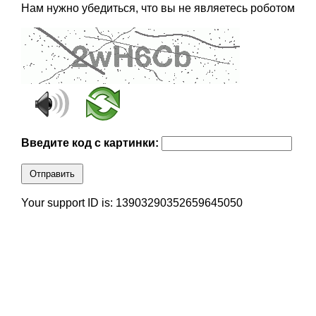
Нам нужно убедиться, что вы не являетесь роботом
Введите код с картинки:
Отправить
Your support ID is: 13903290352659645050