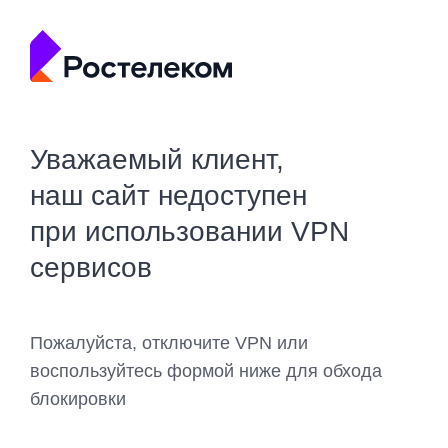
Уважаемый клиент,
наш сайт недоступен
при использовании VPN
сервисов
Пожалуйста, отключите VPN или
воспользуйтесь формой ниже для обхода
блокировки