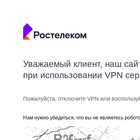
Уважаемый клиент, наш сай
при использовании VPN се
Пожалуйста, отключите VPN или воспользу
Нам нужно убедиться, что вы не являетесь робот