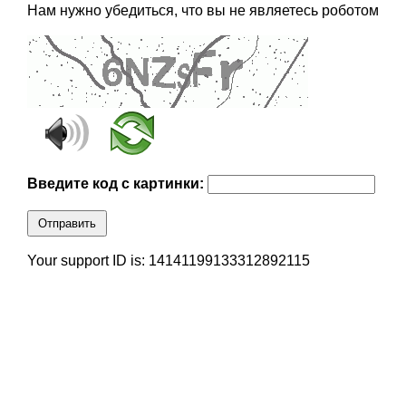
Нам нужно убедиться, что вы не являетесь роботом
Введите код с картинки:
Отправить
Your support ID is: 14141199133312892115