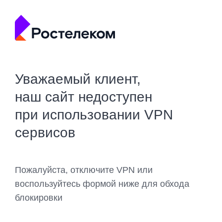
Уважаемый клиент,
наш сайт недоступен
при использовании VPN
сервисов
Пожалуйста, отключите VPN или
воспользуйтесь формой ниже для обхода
блокировки