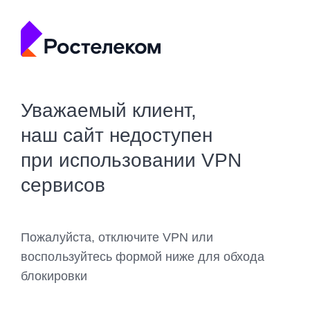
Уважаемый клиент,
наш сайт недоступен
при использовании VPN
сервисов
Пожалуйста, отключите VPN или
воспользуйтесь формой ниже для обхода
блокировки