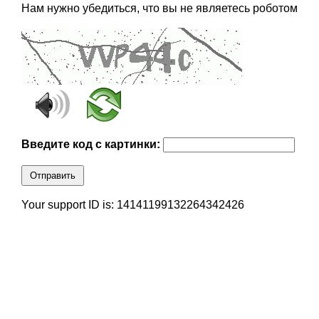
Нам нужно убедиться, что вы не являетесь роботом
Введите код с картинки:
Отправить
Your support ID is: 14141199132264342426