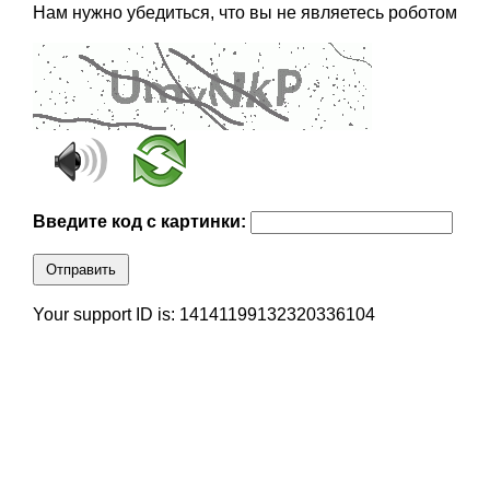
Нам нужно убедиться, что вы не являетесь роботом
Введите код с картинки:
Отправить
Your support ID is: 14141199132320336104