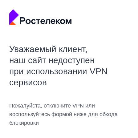
Уважаемый клиент,
наш сайт недоступен
при использовании VPN
сервисов
Пожалуйста, отключите VPN или
воспользуйтесь формой ниже для обхода
блокировки