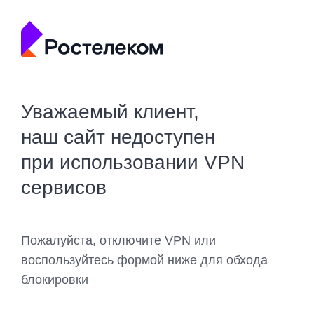
Уважаемый клиент,
наш сайт недоступен
при использовании VPN
сервисов
Пожалуйста, отключите VPN или
воспользуйтесь формой ниже для обхода
блокировки