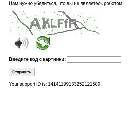
Нам нужно убедиться, что вы не являетесь роботом
Введите код с картинки:
Отправить
Your support ID is: 14141199133252121589