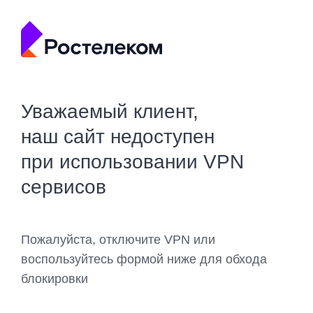
Уважаемый клиент,
наш сайт недоступен
при использовании VPN
сервисов
Пожалуйста, отключите VPN или
воспользуйтесь формой ниже для обхода
блокировки