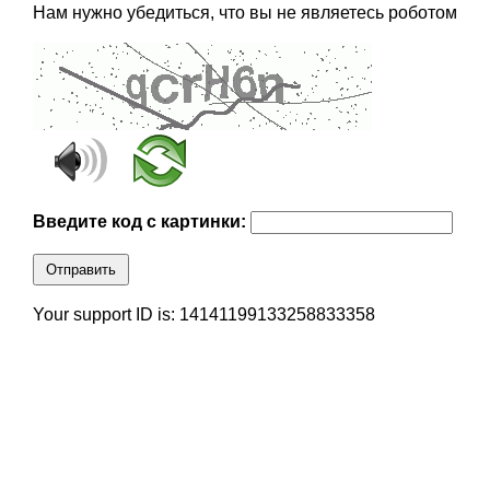
Нам нужно убедиться, что вы не являетесь роботом
Введите код с картинки:
Отправить
Your support ID is: 14141199133258833358