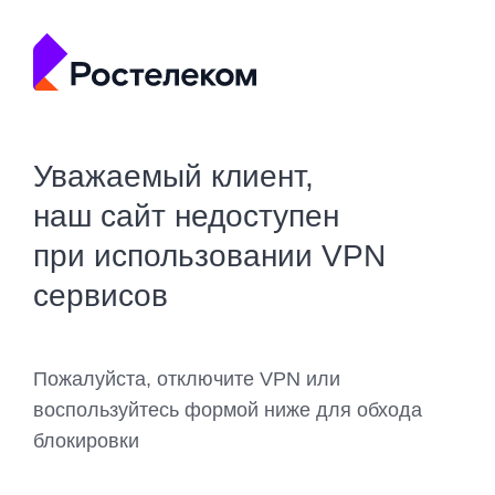
Уважаемый клиент,
наш сайт недоступен
при использовании VPN
сервисов
Пожалуйста, отключите VPN или
воспользуйтесь формой ниже для обхода
блокировки