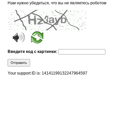
Нам нужно убедиться, что вы не являетесь роботом
Введите код с картинки:
Отправить
Your support ID is: 14141199132247964597