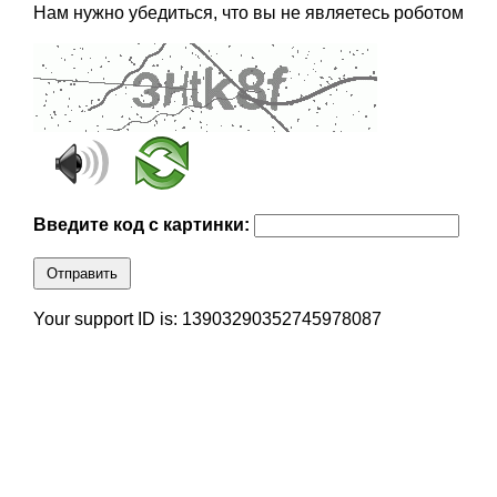
Нам нужно убедиться, что вы не являетесь роботом
Введите код с картинки:
Отправить
Your support ID is: 13903290352745978087