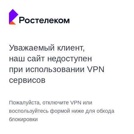
Уважаемый клиент,
наш сайт недоступен
при использовании VPN
сервисов
Пожалуйста, отключите VPN или
воспользуйтесь формой ниже для обхода
блокировки