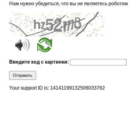
Нам нужно убедиться, что вы не являетесь роботом
Введите код с картинки:
Отправить
Your support ID is: 14141199132506033762