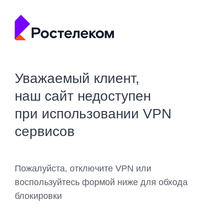
Уважаемый клиент,
наш сайт недоступен
при использовании VPN
сервисов
Пожалуйста, отключите VPN или
воспользуйтесь формой ниже для обхода
блокировки