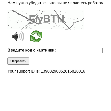
Нам нужно убедиться, что вы не являетесь роботом
Введите код с картинки:
Отправить
Your support ID is: 13903290352616828016