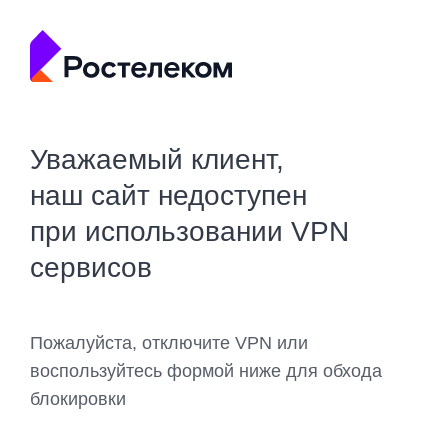
Уважаемый клиент,
наш сайт недоступен
при использовании VPN
сервисов
Пожалуйста, отключите VPN или
воспользуйтесь формой ниже для обхода
блокировки