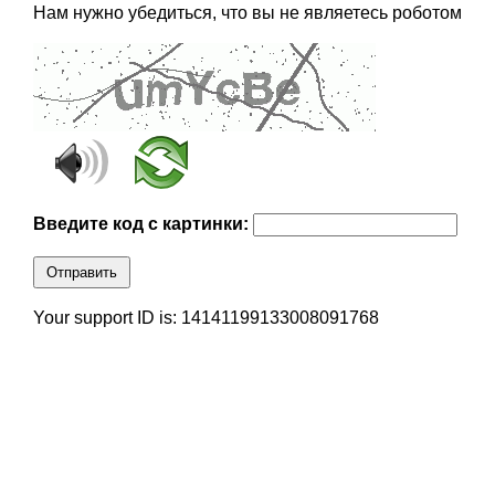
Нам нужно убедиться, что вы не являетесь роботом
Введите код с картинки:
Отправить
Your support ID is: 14141199133008091768