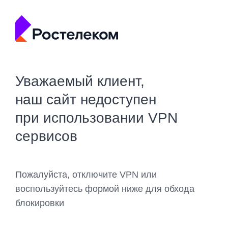
Уважаемый клиент,
наш сайт недоступен
при использовании VPN
сервисов
Пожалуйста, отключите VPN или
воспользуйтесь формой ниже для обхода
блокировки