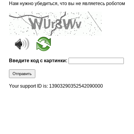
Нам нужно убедиться, что вы не являетесь роботом
Введите код с картинки:
Отправить
Your support ID is: 13903290352542090000