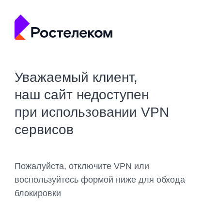
Уважаемый клиент,
наш сайт недоступен
при использовании VPN
сервисов
Пожалуйста, отключите VPN или
воспользуйтесь формой ниже для обхода
блокировки