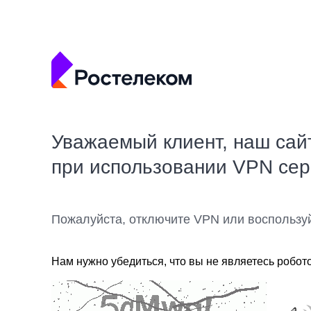
Уважаемый клиент, наш сай
при использовании VPN се
Пожалуйста, отключите VPN или воспользу
Нам нужно убедиться, что вы не являетесь робот