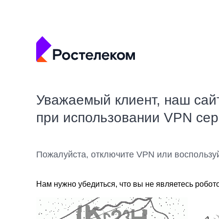
Уважаемый клиент, наш сай
при использовании VPN се
Пожалуйста, отключите VPN или воспользу
Нам нужно убедиться, что вы не являетесь робот