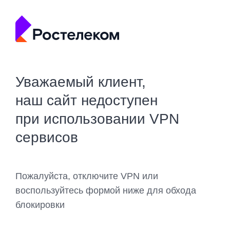
Уважаемый клиент,
наш сайт недоступен
при использовании VPN
сервисов
Пожалуйста, отключите VPN или
воспользуйтесь формой ниже для обхода
блокировки