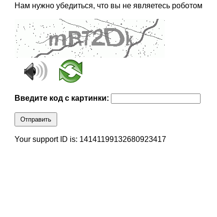
Нам нужно убедиться, что вы не являетесь роботом
Введите код с картинки:
Отправить
Your support ID is: 14141199132680923417