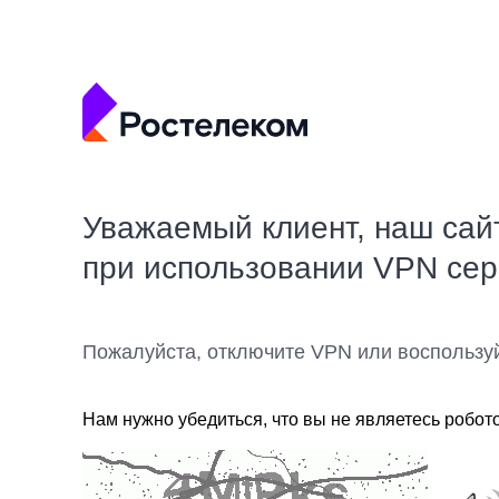
Уважаемый клиент, наш сай
при использовании VPN се
Пожалуйста, отключите VPN или воспользу
Нам нужно убедиться, что вы не являетесь робот