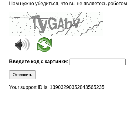
Нам нужно убедиться, что вы не являетесь роботом
Введите код с картинки:
Отправить
Your support ID is: 13903290352843565235