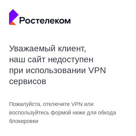
Уважаемый клиент,
наш сайт недоступен
при использовании VPN
сервисов
Пожалуйста, отключите VPN или
воспользуйтесь формой ниже для обхода
блокировки