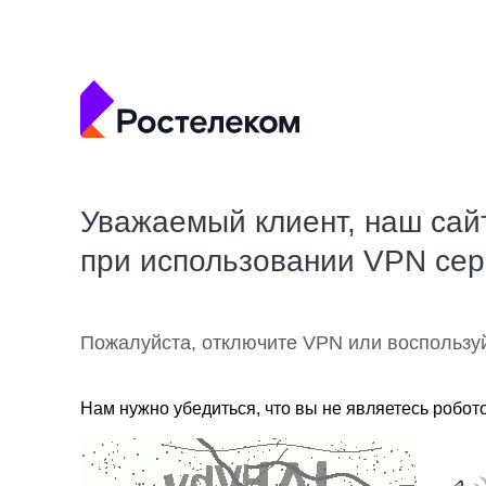
Уважаемый клиент, наш сай
при использовании VPN се
Пожалуйста, отключите VPN или воспользу
Нам нужно убедиться, что вы не являетесь робот