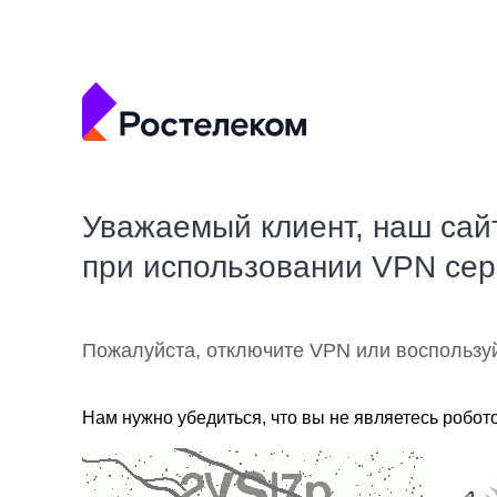
Уважаемый клиент, наш сай
при использовании VPN се
Пожалуйста, отключите VPN или воспользу
Нам нужно убедиться, что вы не являетесь робот