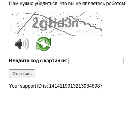
Нам нужно убедиться, что вы не являетесь роботом
Введите код с картинки:
Отправить
Your support ID is: 14141199132139348987