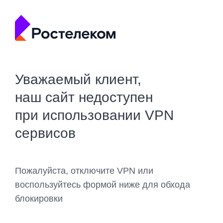
Уважаемый клиент,
наш сайт недоступен
при использовании VPN
сервисов
Пожалуйста, отключите VPN или
воспользуйтесь формой ниже для обхода
блокировки