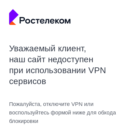
Уважаемый клиент,
наш сайт недоступен
при использовании VPN
сервисов
Пожалуйста, отключите VPN или
воспользуйтесь формой ниже для обхода
блокировки