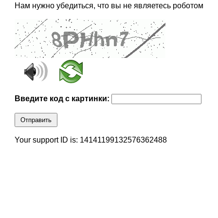
Нам нужно убедиться, что вы не являетесь роботом
Введите код с картинки:
Отправить
Your support ID is: 14141199132576362488