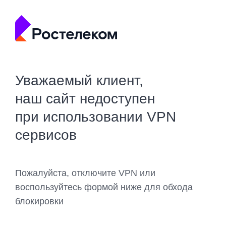
Уважаемый клиент,
наш сайт недоступен
при использовании VPN
сервисов
Пожалуйста, отключите VPN или
воспользуйтесь формой ниже для обхода
блокировки