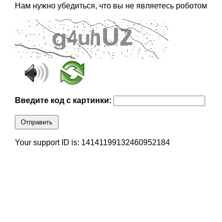
Нам нужно убедиться, что вы не являетесь роботом
Введите код с картинки:
Отправить
Your support ID is: 14141199132460952184